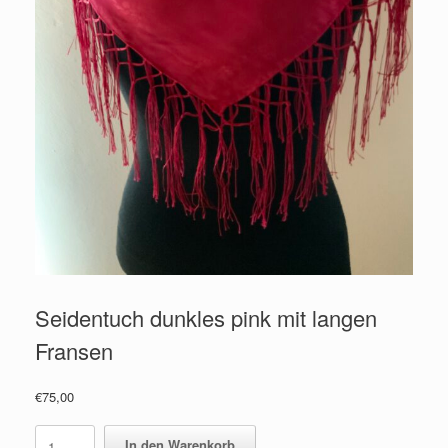
Seidentuch dunkles pink mit langen
Fransen
€
75,00
Seidentuch
In den Warenkorb