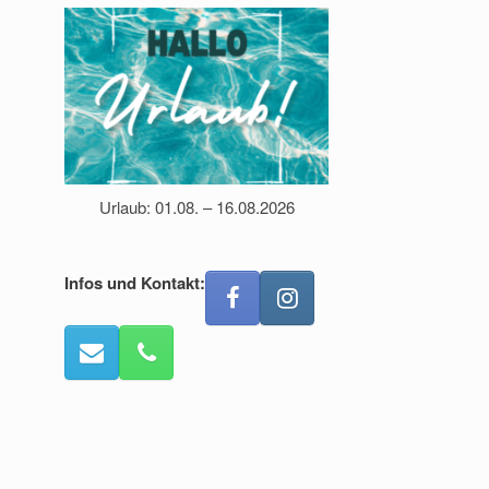
Urlaub: 01.08. – 16.08.2026
Infos und Kontakt: