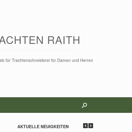
ACHTEN RAITH
rieb für Trachtenschneiderei für Damen und Herren
AKTUELLE NEUIGKEITEN