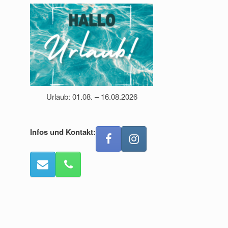
Urlaub: 01.08. – 16.08.2026
Infos und Kontakt: