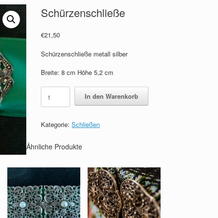
Schürzenschließe
€
21,50
Schürzenschließe metall silber
Breite: 8 cm Höhe 5,2 cm
Schürzenschließe
In den Warenkorb
Menge
Kategorie:
Schließen
Ähnliche Produkte