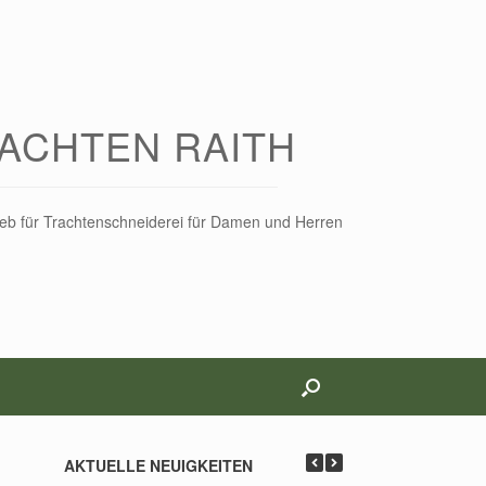
ACHTEN RAITH
rieb für Trachtenschneiderei für Damen und Herren
AKTUELLE NEUIGKEITEN