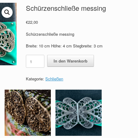
Schürzenschließe messing
€
22,00
Schürzenschließe messing
Breite: 10 cm Höhe: 4 cm Stegbreite: 3 cm
Schürzenschließe
In den Warenkorb
messing
Menge
Kategorie:
Schließen