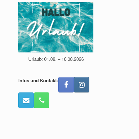
Urlaub: 01.08. – 16.08.2026
Infos und Kontakt: