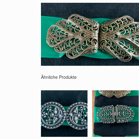
Ähnliche Produkte