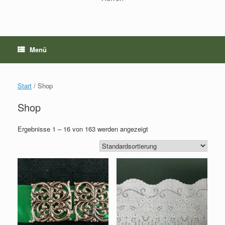
Menü
Start
/ Shop
Shop
Ergebnisse 1 – 16 von 163 werden angezeigt