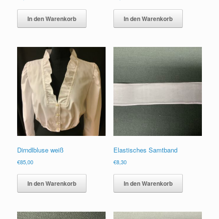
In den Warenkorb
In den Warenkorb
Dirndlbluse weiß
Elastisches Samtband
€
85,00
€
8,30
In den Warenkorb
In den Warenkorb