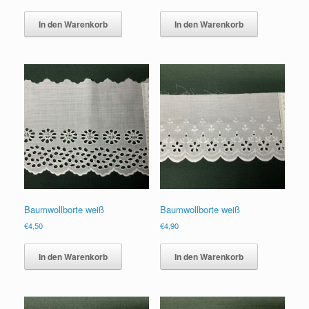
In den Warenkorb
In den Warenkorb
Baumwollborte weiß
Baumwollborte weiß
€
4,50
€
4,90
In den Warenkorb
In den Warenkorb