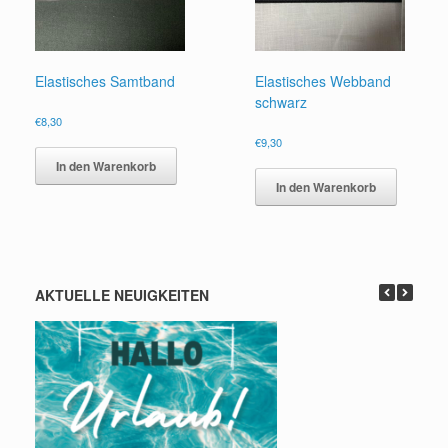
Elastisches Samtband
Elastisches Webband
schwarz
€
8,30
€
9,30
In den Warenkorb
In den Warenkorb
AKTUELLE NEUIGKEITEN