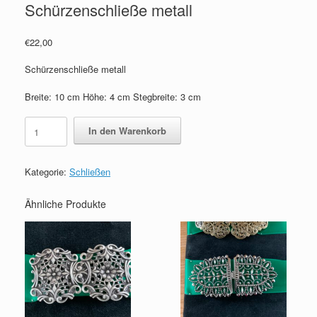
Schürzenschließe metall
€
22,00
Schürzenschließe metall
Breite: 10 cm Höhe: 4 cm Stegbreite: 3 cm
Schürzenschließe
In den Warenkorb
metall
Menge
Kategorie:
Schließen
Ähnliche Produkte