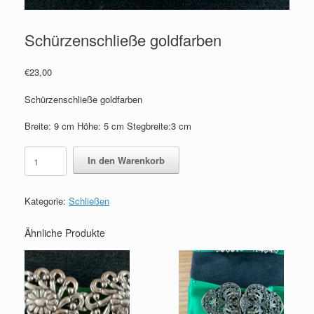
Schürzenschließe goldfarben
€
23,00
Schürzenschließe goldfarben
Breite: 9 cm Höhe: 5 cm Stegbreite:3 cm
Schürzenschließe
In den Warenkorb
goldfarben
Menge
Kategorie:
Schließen
Ähnliche Produkte