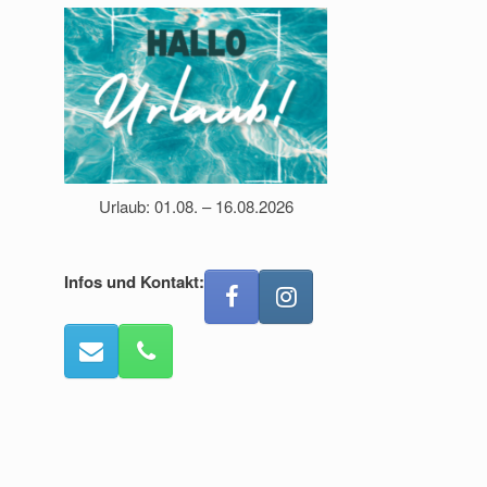
Urlaub: 01.08. – 16.08.2026
Infos und Kontakt: