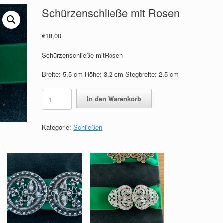
Schürzenschließe mit Rosen
€
18,00
Schürzenschließe mitRosen
Breite: 5,5 cm Höhe: 3,2 cm Stegbreite: 2,5 cm
Schürzenschließe
In den Warenkorb
mit
Rosen
Menge
Kategorie:
Schließen