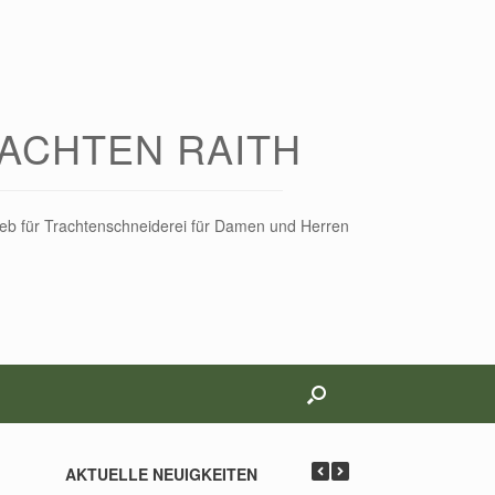
ACHTEN RAITH
rieb für Trachtenschneiderei für Damen und Herren
AKTUELLE NEUIGKEITEN