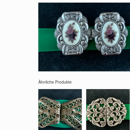
Ähnliche Produkte