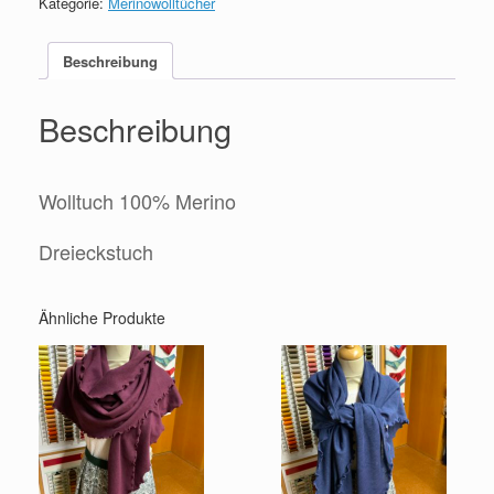
Kategorie:
Merinowolltücher
Beschreibung
Beschreibung
Wolltuch 100% Merino
Dreieckstuch
Ähnliche Produkte