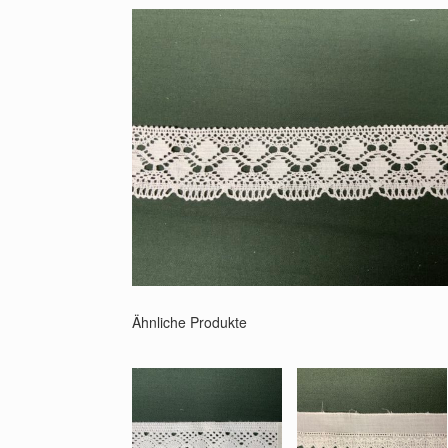
Ähnliche Produkte