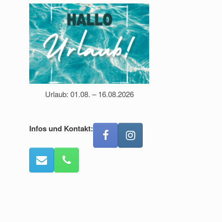
Urlaub: 01.08. – 16.08.2026
Infos und Kontakt: