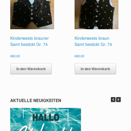
Kinderweste brauner
Kinderweste braun
Samt bestickt Gr. 74
Samt bestickt Gr. 74
€
60,00
€
60,00
In den Warenkorb
In den Warenkorb
AKTUELLE NEUIGKEITEN